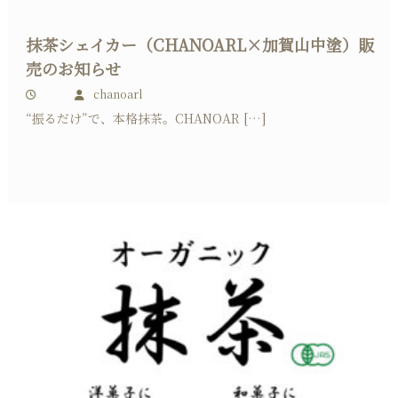
抹茶シェイカー（CHANOARL×加賀山中塗）販
売のお知らせ
chanoarl
“振るだけ”で、本格抹茶。CHANOAR […]