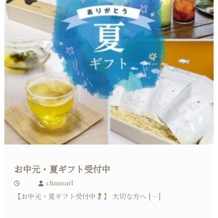
お中元・夏ギフト受付中
chanoarl
【お中元・夏ギフト受付中
】 大切な方へ […]