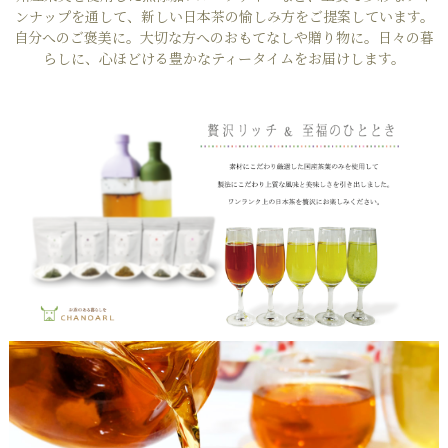
ンナップを通して、新しい日本茶の愉しみ方をご提案しています。
自分へのご褒美に。大切な方へのおもてなしや贈り物に。日々の暮
らしに、心ほどける豊かなティータイムをお届けします。