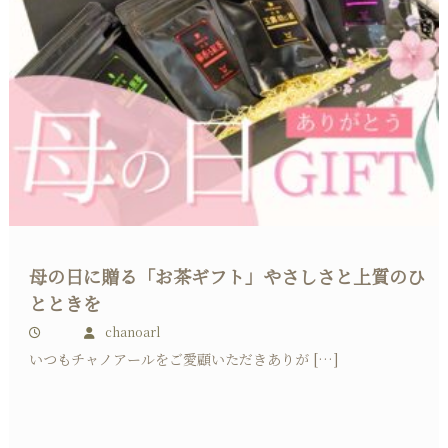
母の日に贈る「お茶ギフト」やさしさと上質のひ
とときを
chanoarl
いつもチャノアールをご愛顧いただきありが […]