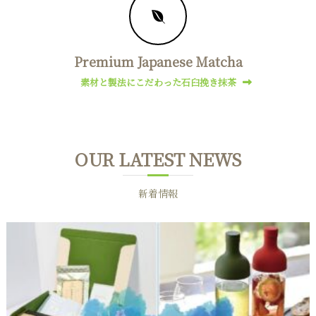
Premium Japanese Matcha
素材と製法にこだわった石臼挽き抹茶
OUR LATEST NEWS
新着情報