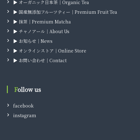
▶ オーガニック日本茶｜Organic Tea
▶ 国産無添加フルーツティー｜Premium Fruit Tea
▶ 抹茶｜Premium Matcha
▶ チャノアール｜About Us
▶ お知らせ｜News
▶ オンラインストア｜Online Store
▶ お問い合わせ｜Contact
Follow us
facebook
instagram