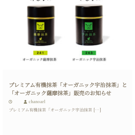
プレミアム有機抹茶「オーガニック宇治抹茶」と
「オーガニック薩摩抹茶」販売のお知らせ
chanoarl
プレミアム有機抹茶「オーガニック宇治抹茶 […]