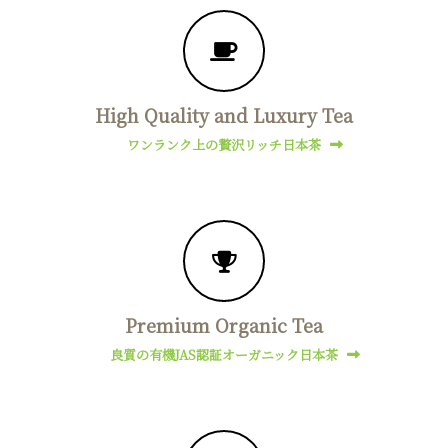
High Quality and Luxury Tea
ワンランク上の贅沢リッチ日本茶
Premium Organic Tea
良質の有機JAS認証オーガニック日本茶