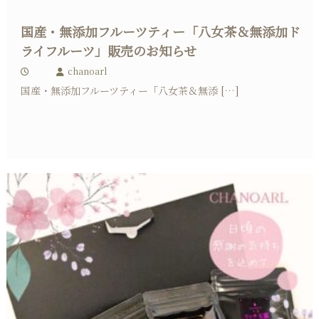
国産・無添加フルーツティー「八女茶＆無添加ド
ライフルーツ」販売のお知らせ
chanoarl
国産・無添加フルーツティー「八女茶＆無添 […]