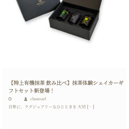
【特上有機抹茶 飲み比べ】抹茶体験シェイカーギ
フトセット新登場！
chanoarl
日常に、ラグジュアリーなひとときを 大切 […]