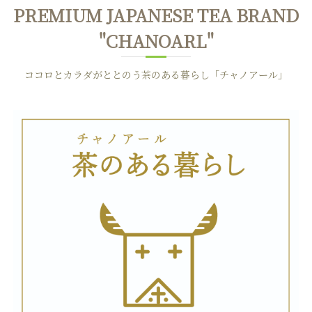
PREMIUM JAPANESE TEA BRAND
"CHANOARL"
ココロとカラダがととのう茶のある暮らし「チャノアール」