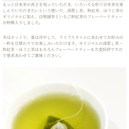
もっと日本茶の良さを知っていただき、いろいろな形で日本茶を楽
しんでいただきたいという想いで、深蒸し茶、和紅茶、ほうじ茶の
オリジナルに加え、白桃緑茶といちご和紅茶のフレーバードティー
が仲間入りしました。
冬はホットで、夏は冷やして、ライフスタイルにあわせてお好みの
一杯を日替わりでお楽しみいただけます。オリジナルの深蒸し茶・
和紅茶・ほうじ茶はもちろんフレーバードティーも大変好評ですの
で是非あわせてご賞味ください。