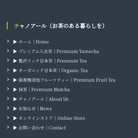
チャノアール（お茶のある暮らしを）
▶ ホーム｜Home
▶ プレミアム八女茶｜Premium Yamecha
▶ 贅沢リッチ日本茶｜Premium Tea
▶ オーガニック日本茶｜Organic Tea
▶ 国産無添加フルーツティー｜Premium Fruit Tea
▶ 抹茶｜Premium Matcha
▶ チャノアール｜About Us
▶ お知らせ｜News
▶ オンラインストア｜Online Store
▶ お問い合わせ｜Contact