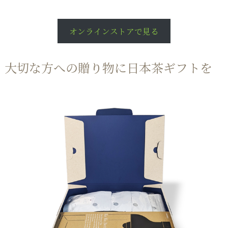
オンラインストアで見る
大切な方への贈り物に日本茶ギフトを