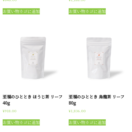
お買い物カゴに追加
お買い物カゴに追加
至福のひととき ほうじ茶 リーフ
至福のひととき 烏龍茶 リーフ
40g
80g
¥
918.00
¥
1,836.00
お買い物カゴに追加
お買い物カゴに追加