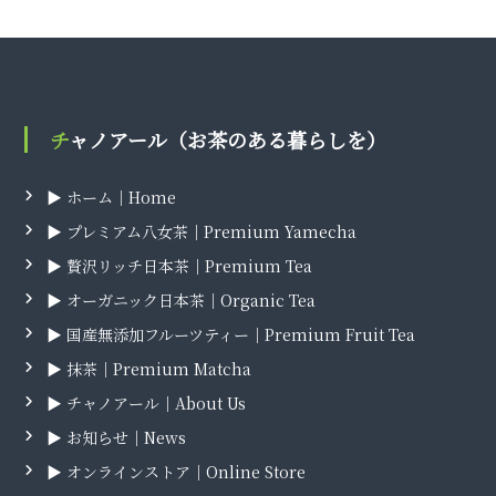
チャノアール（お茶のある暮らしを）
▶ ホーム｜Home
▶ プレミアム八女茶｜Premium Yamecha
▶ 贅沢リッチ日本茶｜Premium Tea
▶ オーガニック日本茶｜Organic Tea
▶ 国産無添加フルーツティー｜Premium Fruit Tea
▶ 抹茶｜Premium Matcha
▶ チャノアール｜About Us
▶ お知らせ｜News
▶ オンラインストア｜Online Store