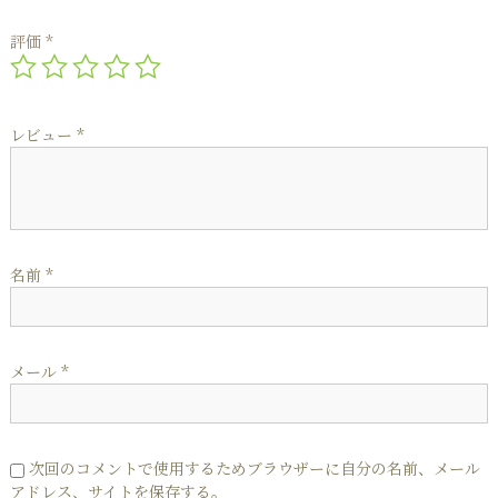
評価
*
レビュー
*
名前
*
メール
*
次回のコメントで使用するためブラウザーに自分の名前、メール
アドレス、サイトを保存する。