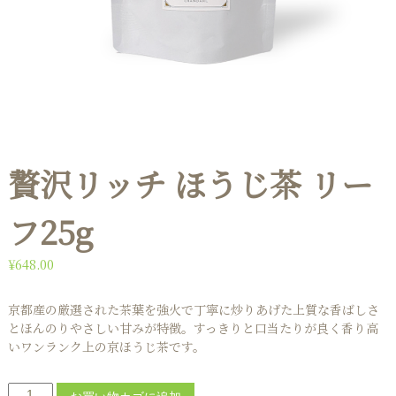
贅沢リッチ ほうじ茶 リー
フ25g
¥
648.00
京都産の厳選された茶葉を強火で丁寧に炒りあげた上質な香ばしさ
とほんのりやさしい甘みが特徴。すっきりと口当たりが良く香り高
いワンランク上の京ほうじ茶です。
贅