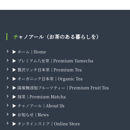
チャノアール（お茶のある暮らしを）
▶ ホーム｜Home
▶ プレミアム八女茶｜Premium Yamecha
▶ 贅沢リッチ日本茶｜Premium Tea
▶ オーガニック日本茶｜Organic Tea
▶ 国産無添加フルーツティー｜Premium Fruit Tea
▶ 抹茶｜Premium Matcha
▶ チャノアール｜About Us
▶ お知らせ｜News
▶ オンラインストア｜Online Store