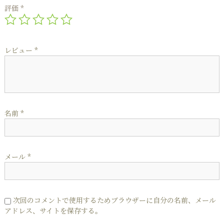
評価
*
レビュー
*
名前
*
メール
*
次回のコメントで使用するためブラウザーに自分の名前、メール
アドレス、サイトを保存する。