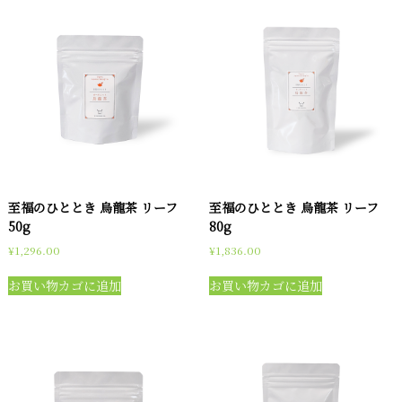
至福のひととき 烏龍茶 リーフ
至福のひととき 烏龍茶 リーフ
50g
80g
¥
1,296.00
¥
1,836.00
お買い物カゴに追加
お買い物カゴに追加