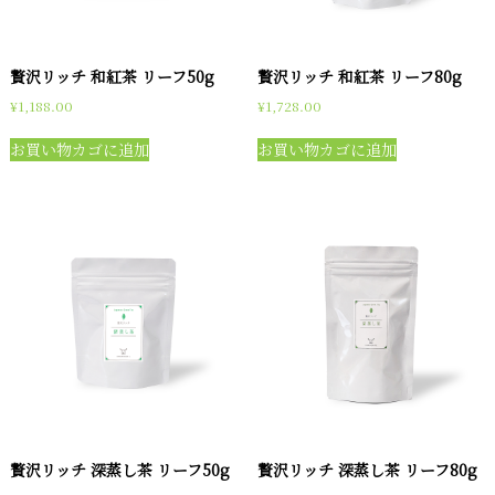
贅沢リッチ 和紅茶 リーフ50g
贅沢リッチ 和紅茶 リーフ80g
¥
1,188.00
¥
1,728.00
お買い物カゴに追加
お買い物カゴに追加
贅沢リッチ 深蒸し茶 リーフ50g
贅沢リッチ 深蒸し茶 リーフ80g