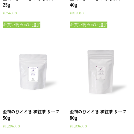
25g
40g
¥
756.00
¥
918.00
お買い物カゴに追加
お買い物カゴに追加
至福のひととき 和紅茶 リーフ
至福のひととき 和紅茶 リーフ
50g
80g
¥
1,296.00
¥
1,836.00