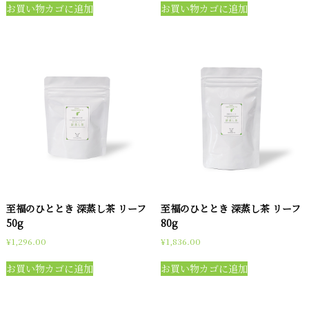
お買い物カゴに追加
お買い物カゴに追加
至福のひととき 深蒸し茶 リーフ
至福のひととき 深蒸し茶 リーフ
50g
80g
¥
1,296.00
¥
1,836.00
お買い物カゴに追加
お買い物カゴに追加