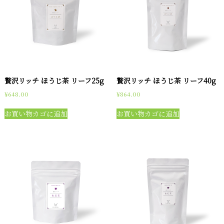
贅沢リッチ ほうじ茶 リーフ25g
贅沢リッチ ほうじ茶 リーフ40g
¥
648.00
¥
864.00
お買い物カゴに追加
お買い物カゴに追加